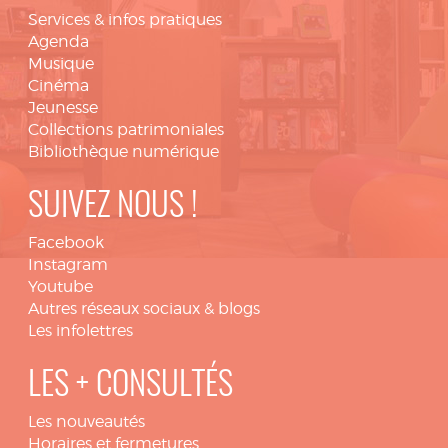
Services & infos pratiques
Agenda
Musique
Cinéma
Jeunesse
Collections patrimoniales
Bibliothèque numérique
SUIVEZ NOUS !
Facebook
Instagram
Youtube
Autres réseaux sociaux & blogs
Les infolettres
LES + CONSULTÉS
Les nouveautés
Horaires et fermetures