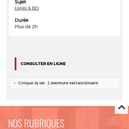
Sujet
Livres & BD
Durée
Plus de 2h.
CONSULTER EN LIGNE
Croque la vie : L’aventure extraordinaire
NOS RUBRIQUES