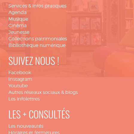
Services & infos pratiques
Agenda
Musique
Cinéma
Jeunesse
Collections patrimoniales
Bibliothèque numérique
SUIVEZ NOUS !
Facebook
Instagram
Youtube
Autres réseaux sociaux & blogs
Les infolettres
LES + CONSULTÉS
Les nouveautés
Horaires et fermetures