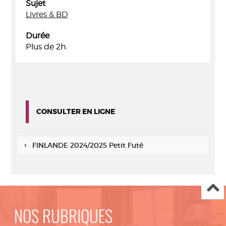
Sujet
Livres & BD
Durée
Plus de 2h.
CONSULTER EN LIGNE
FINLANDE 2024/2025 Petit Futé
NOS RUBRIQUES