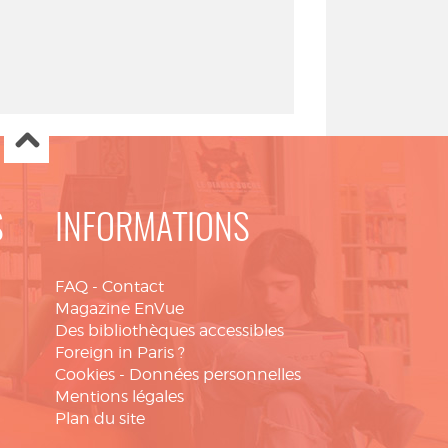
S
INFORMATIONS
FAQ
-
Contact
Magazine EnVue
Des bibliothèques accessibles
Foreign in Paris ?
Cookies
-
Données personnelles
Mentions légales
Plan du site