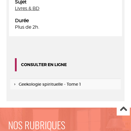
Sujet
Livres & BD
Durée
Plus de 2h.
CONSULTER EN LIGNE
Geekologie spirituelle - Tome 1
NOS RUBRIQUES