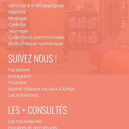
Services & infos pratiques
Agenda
Musique
Cinéma
Jeunesse
Collections patrimoniales
Bibliothèque numérique
SUIVEZ NOUS !
Facebook
Instagram
Youtube
Autres réseaux sociaux & blogs
Les infolettres
LES + CONSULTÉS
Les nouveautés
Horaires et fermetures