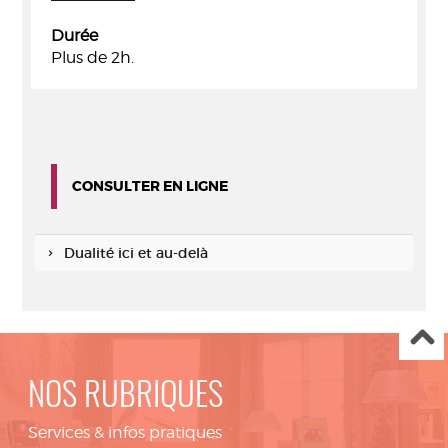
Durée
Plus de 2h.
CONSULTER EN LIGNE
Dualité ici et au-delà
NOS RUBRIQUES
Services & infos pratiques