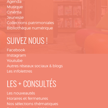
Agenda
Musique
Cinéma
Jeunesse
Collections patrimoniales
Bibliothèque numérique
SUIVEZ NOUS !
Facebook
Instagram
Youtube
Autres réseaux sociaux & blogs
Les infolettres
LES + CONSULTÉS
Les nouveautés
Horaires et fermetures
Nos sélections thématiques