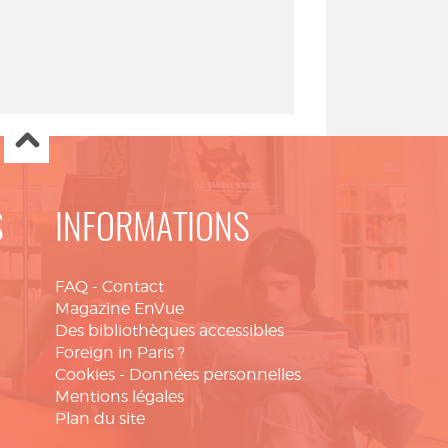
S
INFORMATIONS
FAQ
-
Contact
Magazine EnVue
Des bibliothèques accessibles
Foreign in Paris ?
Cookies
-
Données personnelles
Mentions légales
Plan du site