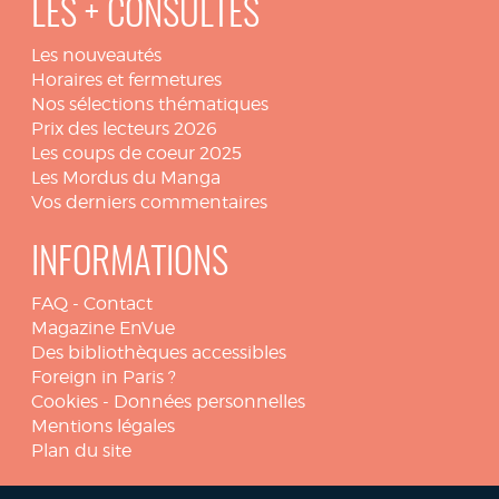
LES + CONSULTÉS
Les nouveautés
Horaires et fermetures
Nos sélections thématiques
Prix des lecteurs 2026
Les coups de coeur 2025
Les Mordus du Manga
Vos derniers commentaires
INFORMATIONS
FAQ
-
Contact
Magazine EnVue
Des bibliothèques accessibles
Foreign in Paris ?
Cookies
-
Données personnelles
Mentions légales
Plan du site