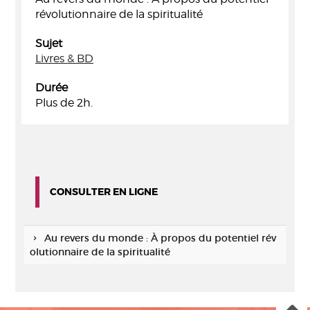
révolutionnaire de la spiritualité
Sujet
Livres & BD
Durée
Plus de 2h.
CONSULTER EN LIGNE
Au revers du monde : À propos du potentiel rév
olutionnaire de la spiritualité