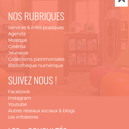
NOS RUBRIQUES
Services & infos pratiques
Agenda
Musique
Cinéma
Jeunesse
Collections patrimoniales
Bibliothèque numérique
SUIVEZ NOUS !
Facebook
Instagram
Youtube
Autres réseaux sociaux & blogs
Les infolettres