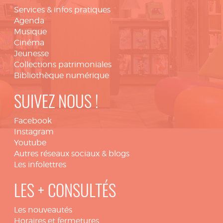
Services & infos pratiques
Agenda
Musique
Cinéma
Jeunesse
Collections patrimoniales
Bibliothèque numérique
SUIVEZ NOUS !
Facebook
Instagram
Youtube
Autres réseaux sociaux & blogs
Les infolettres
LES + CONSULTÉS
Les nouveautés
Horaires et fermetures