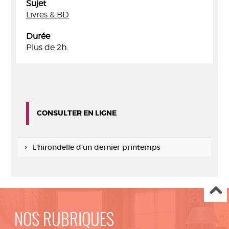
Sujet
Livres & BD
Durée
Plus de 2h.
CONSULTER EN LIGNE
L’hirondelle d’un dernier printemps
NOS RUBRIQUES