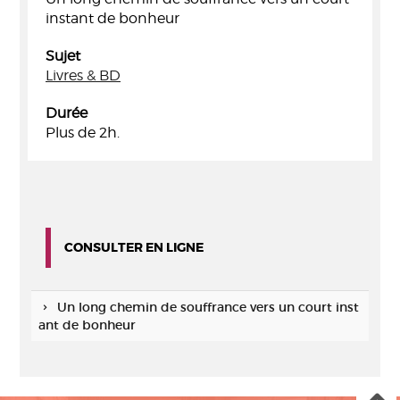
instant de bonheur
Sujet
Livres & BD
Durée
Plus de 2h.
CONSULTER EN LIGNE
Un long chemin de souffrance vers un court inst
ant de bonheur