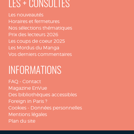
LES + CONSULTÉS
Les nouveautés
Horaires et fermetures
Nos sélections thématiques
Prix des lecteurs 2026
Les coups de coeur 2025
Les Mordus du Manga
Vos derniers commentaires
INFORMATIONS
FAQ
-
Contact
Magazine EnVue
Des bibliothèques accessibles
Foreign in Paris ?
Cookies
-
Données personnelles
Mentions légales
Plan du site