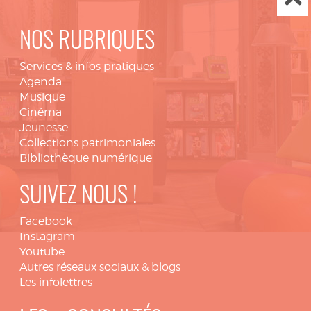
NOS RUBRIQUES
Services & infos pratiques
Agenda
Musique
Cinéma
Jeunesse
Collections patrimoniales
Bibliothèque numérique
SUIVEZ NOUS !
Facebook
Instagram
Youtube
Autres réseaux sociaux & blogs
Les infolettres