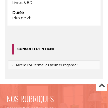
Livres & BD
Durée
Plus de 2h.
CONSULTER EN LIGNE
Arrête-toi, ferme les yeux et regarde !
NOS RUBRIQUES