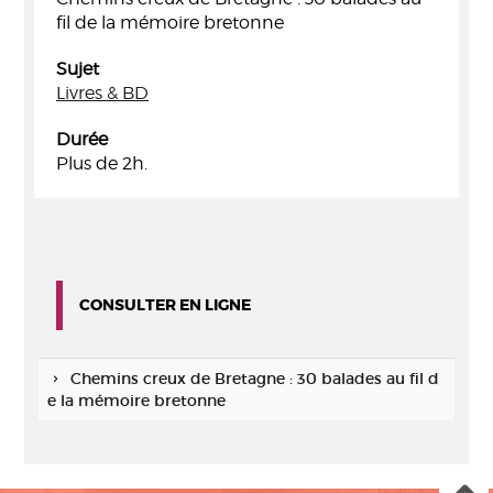
fil de la mémoire bretonne
Sujet
Livres & BD
Durée
Plus de 2h.
CONSULTER EN LIGNE
Chemins creux de Bretagne : 30 balades au fil d
e la mémoire bretonne