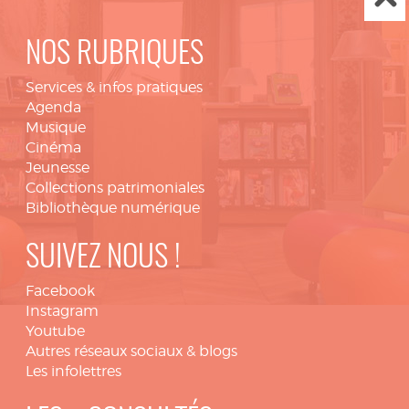
NOS RUBRIQUES
Services & infos pratiques
Agenda
Musique
Cinéma
Jeunesse
Collections patrimoniales
Bibliothèque numérique
SUIVEZ NOUS !
Facebook
Instagram
Youtube
Autres réseaux sociaux & blogs
Les infolettres