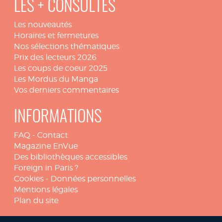
LES + CONSULTÉS
Les nouveautés
Horaires et fermetures
Nos sélections thématiques
Prix des lecteurs 2026
Les coups de coeur 2025
Les Mordus du Manga
Vos derniers commentaires
INFORMATIONS
FAQ
-
Contact
Magazine EnVue
Des bibliothèques accessibles
Foreign in Paris ?
Cookies
-
Données personnelles
Mentions légales
Plan du site