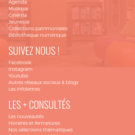
Agenda
Musique
Cinéma
Jeunesse
Collections patrimoniales
Bibliothèque numérique
SUIVEZ NOUS !
Facebook
Instagram
Youtube
Autres réseaux sociaux & blogs
Les infolettres
LES + CONSULTÉS
Les nouveautés
Horaires et fermetures
Nos sélections thématiques