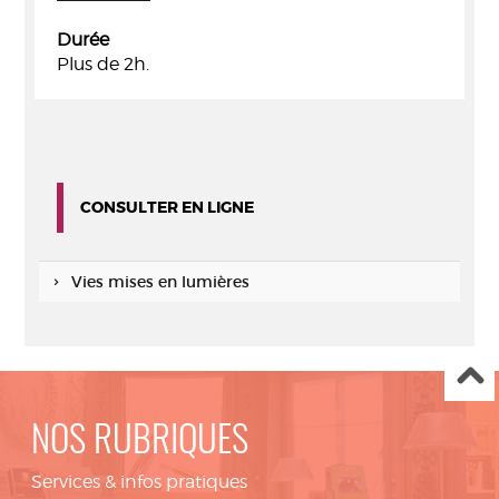
Durée
Plus de 2h.
CONSULTER EN LIGNE
Vies mises en lumières
NOS RUBRIQUES
Services & infos pratiques