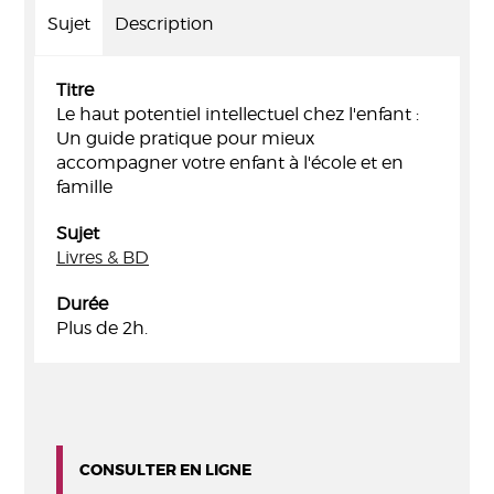
Sujet
Description
Titre
Le haut potentiel intellectuel chez l'enfant :
Un guide pratique pour mieux
accompagner votre enfant à l'école et en
famille
Sujet
Livres & BD
Durée
Plus de 2h.
CONSULTER EN LIGNE