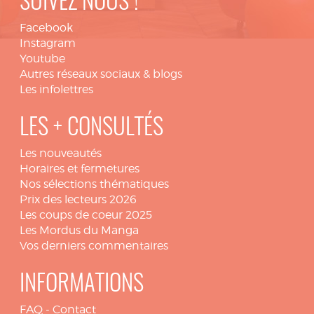
SUIVEZ NOUS !
Facebook
Instagram
Youtube
Autres réseaux sociaux & blogs
Les infolettres
LES + CONSULTÉS
Les nouveautés
Horaires et fermetures
Nos sélections thématiques
Prix des lecteurs 2026
Les coups de coeur 2025
Les Mordus du Manga
Vos derniers commentaires
INFORMATIONS
FAQ
-
Contact