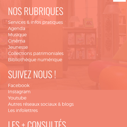
NOS RUBRIQUES
Services & infos pratiques
Agenda
Musique
Cinéma
Jeunesse
Collections patrimoniales
Bibliothèque numérique
SUIVEZ NOUS !
Facebook
Instagram
Youtube
Autres réseaux sociaux & blogs
Les infolettres
LES + CONSULTÉS