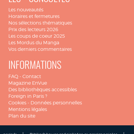
Les nouveautés
Horaires et fermetures
Nos sélections thématiques
Prix des lecteurs 2026
Les coups de coeur 2025
Les Mordus du Manga
Vos derniers commentaires
INFORMATIONS
FAQ
-
Contact
Magazine EnVue
Des bibliothèques accessibles
Foreign in Paris ?
Cookies
-
Données personnelles
Mentions légales
Plan du site