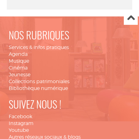
NOS RUBRIQUES
Services & infos pratiques
Agenda
Musique
Cinéma
Jeunesse
Collections patrimoniales
Bibliothèque numérique
SUIVEZ NOUS !
Facebook
Instagram
Youtube
Autres réseaux sociaux & blogs