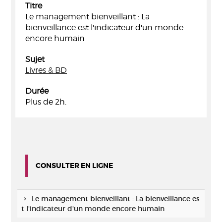
Titre
Le management bienveillant : La
bienveillance est l'indicateur d'un monde
encore humain
Sujet
Livres & BD
Durée
Plus de 2h.
CONSULTER EN LIGNE
Le management bienveillant : La bienveillance es
t l'indicateur d'un monde encore humain