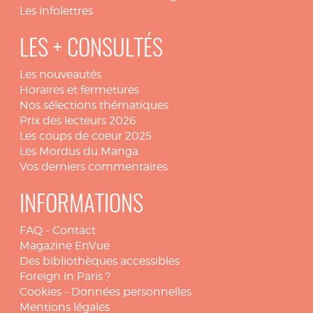
Les infolettres
LES + CONSULTÉS
Les nouveautés
Horaires et fermetures
Nos sélections thématiques
Prix des lecteurs 2026
Les coups de coeur 2025
Les Mordus du Manga
Vos derniers commentaires
INFORMATIONS
FAQ
-
Contact
Magazine EnVue
Des bibliothèques accessibles
Foreign in Paris ?
Cookies
-
Données personnelles
Mentions légales