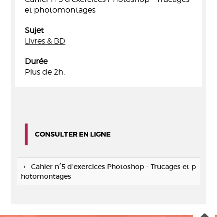
et photomontages
Sujet
Livres & BD
Durée
Plus de 2h.
CONSULTER EN LIGNE
Cahier n°5 d'exercices Photoshop - Trucages et p
hotomontages