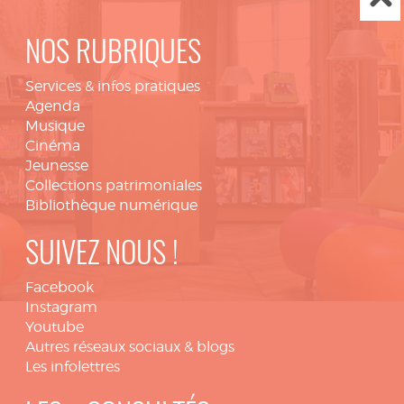
NOS RUBRIQUES
Services & infos pratiques
Agenda
Musique
Cinéma
Jeunesse
Collections patrimoniales
Bibliothèque numérique
SUIVEZ NOUS !
Facebook
Instagram
Youtube
Autres réseaux sociaux & blogs
Les infolettres