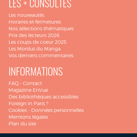
LES + CONSULTÉS
Les nouveautés
Horaires et fermetures
Nos sélections thématiques
Prix des lecteurs 2026
Les coups de coeur 2025
Les Mordus du Manga
Vos derniers commentaires
INFORMATIONS
FAQ
-
Contact
Magazine EnVue
Des bibliothèques accessibles
Foreign in Paris ?
Cookies
-
Données personnelles
Mentions légales
Plan du site