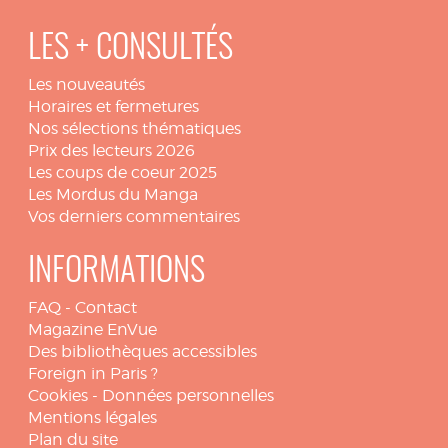
LES + CONSULTÉS
Les nouveautés
Horaires et fermetures
Nos sélections thématiques
Prix des lecteurs 2026
Les coups de coeur 2025
Les Mordus du Manga
Vos derniers commentaires
INFORMATIONS
FAQ
-
Contact
Magazine EnVue
Des bibliothèques accessibles
Foreign in Paris ?
Cookies
-
Données personnelles
Mentions légales
Plan du site