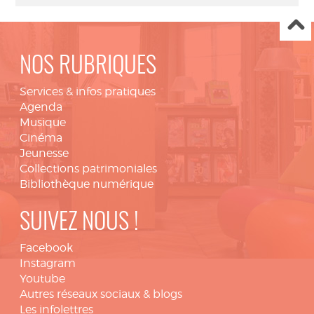
NOS RUBRIQUES
Services & infos pratiques
Agenda
Musique
Cinéma
Jeunesse
Collections patrimoniales
Bibliothèque numérique
SUIVEZ NOUS !
Facebook
Instagram
Youtube
Autres réseaux sociaux & blogs
Les infolettres