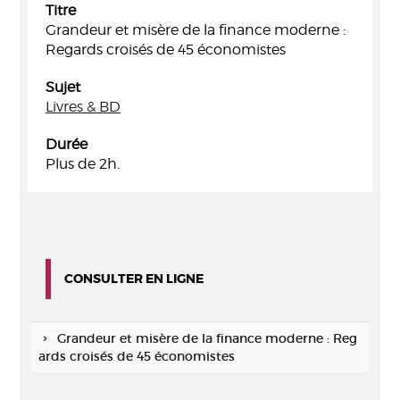
Titre
Grandeur et misère de la finance moderne :
Regards croisés de 45 économistes
Sujet
Livres & BD
Durée
Plus de 2h.
CONSULTER EN LIGNE
Grandeur et misère de la finance moderne : Reg
ards croisés de 45 économistes