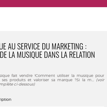
UE AU SERVICE DU MARKETING :
 DE LA MUSIQUE DANS LA RELATION
ique fait vendre !Comment utiliser la musique pour
ses produits et valoriser sa marque ?Si la m
... (voir
mplète ci-dessous)
iption