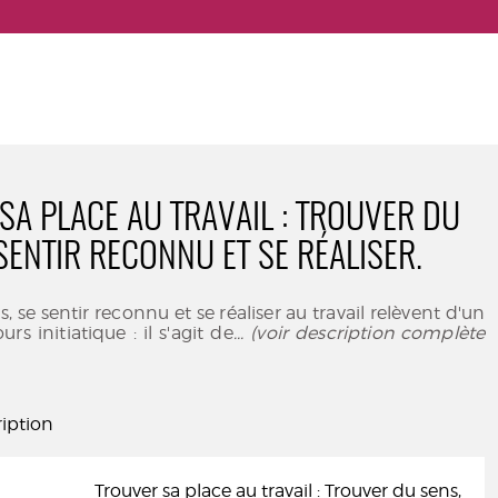
SA PLACE AU TRAVAIL : TROUVER DU
SENTIR RECONNU ET SE RÉALISER.
, se sentir reconnu et se réaliser au travail relèvent d'un
urs initiatique : il s'agit de
... (voir description complète
iption
Trouver sa place au travail : Trouver du sens,