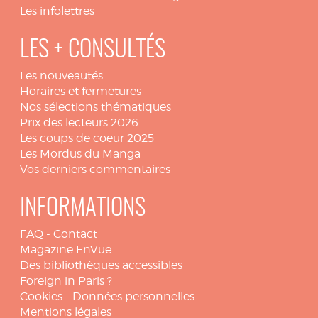
Les infolettres
LES + CONSULTÉS
Les nouveautés
Horaires et fermetures
Nos sélections thématiques
Prix des lecteurs 2026
Les coups de coeur 2025
Les Mordus du Manga
Vos derniers commentaires
INFORMATIONS
FAQ
-
Contact
Magazine EnVue
Des bibliothèques accessibles
Foreign in Paris ?
Cookies
-
Données personnelles
Mentions légales