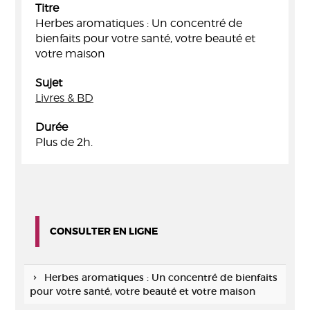
Titre
Herbes aromatiques : Un concentré de
bienfaits pour votre santé, votre beauté et
votre maison
Sujet
Livres & BD
Durée
Plus de 2h.
CONSULTER EN LIGNE
Herbes aromatiques : Un concentré de bienfaits
pour votre santé, votre beauté et votre maison