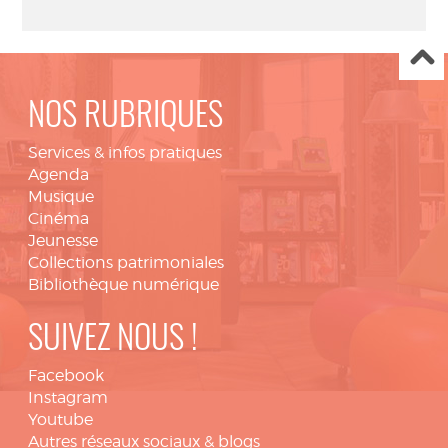
NOS RUBRIQUES
Services & infos pratiques
Agenda
Musique
Cinéma
Jeunesse
Collections patrimoniales
Bibliothèque numérique
SUIVEZ NOUS !
Facebook
Instagram
Youtube
Autres réseaux sociaux & blogs