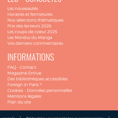
Les nouveautés
Horaires et fermetures
Nos sélections thématiques
Prix des lecteurs 2026
Les coups de coeur 2025
Les Mordus du Manga
Vos derniers commentaires
INFORMATIONS
FAQ
-
Contact
Magazine EnVue
Des bibliothèques accessibles
Foreign in Paris ?
Cookies
-
Données personnelles
Mentions légales
Plan du site