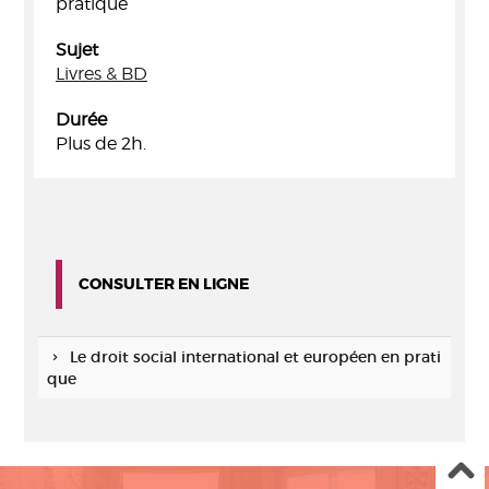
pratique
Sujet
Livres & BD
Durée
Plus de 2h.
CONSULTER EN LIGNE
Le droit social international et européen en prati
que