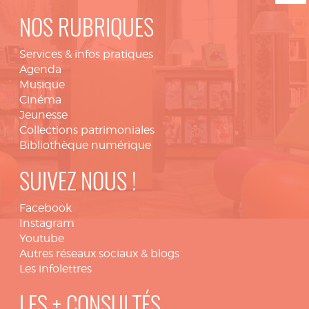
NOS RUBRIQUES
Services & infos pratiques
Agenda
Musique
Cinéma
Jeunesse
Collections patrimoniales
Bibliothèque numérique
SUIVEZ NOUS !
Facebook
Instagram
Youtube
Autres réseaux sociaux & blogs
Les infolettres
LES + CONSULTÉS