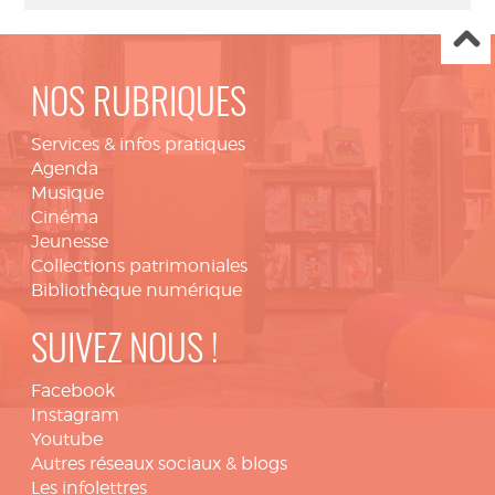
NOS RUBRIQUES
Services & infos pratiques
Agenda
Musique
Cinéma
Jeunesse
Collections patrimoniales
Bibliothèque numérique
SUIVEZ NOUS !
Facebook
Instagram
Youtube
Autres réseaux sociaux & blogs
Les infolettres