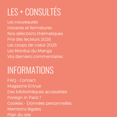
LES + CONSULTÉS
Les nouveautés
Horaires et fermetures
Nos sélections thématiques
Prix des lecteurs 2026
Les coups de coeur 2025
Les Mordus du Manga
Vos derniers commentaires
INFORMATIONS
FAQ
-
Contact
Magazine EnVue
Des bibliothèques accessibles
Foreign in Paris ?
Cookies
-
Données personnelles
Mentions légales
Plan du site