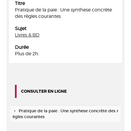
Titre
Pratique de la paie : Une synthese concrète
des règles courantes
Sujet
Livres & BD
Durée
Plus de 2h.
CONSULTER EN LIGNE
Pratique de la paie : Une synthese concrète des r
ègles courantes