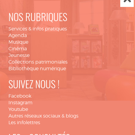
NOS RUBRIQUES
Services & infos pratiques
Agenda
Musique
Cinéma
Jeunesse
Collections patrimoniales
Bibliothèque numérique
SUIVEZ NOUS !
Facebook
Instagram
Youtube
Autres réseaux sociaux & blogs
Les infolettres