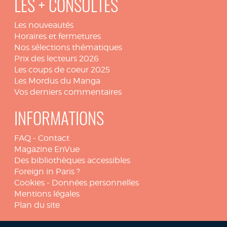
LES + CONSULTÉS
Les nouveautés
Horaires et fermetures
Nos sélections thématiques
Prix des lecteurs 2026
Les coups de coeur 2025
Les Mordus du Manga
Vos derniers commentaires
INFORMATIONS
FAQ
-
Contact
Magazine EnVue
Des bibliothèques accessibles
Foreign in Paris ?
Cookies
-
Données personnelles
Mentions légales
Plan du site