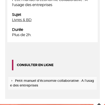
l'usage des entreprises
Sujet
Livres & BD
Durée
Plus de 2h.
CONSULTER EN LIGNE
Petit manuel d'économie collaborative : A l'usag
e des entreprises