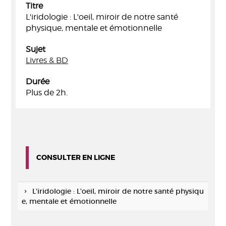
Titre
L'iridologie : L'oeil, miroir de notre santé
physique, mentale et émotionnelle
Sujet
Livres & BD
Durée
Plus de 2h.
CONSULTER EN LIGNE
L'iridologie : L'oeil, miroir de notre santé physiqu
e, mentale et émotionnelle