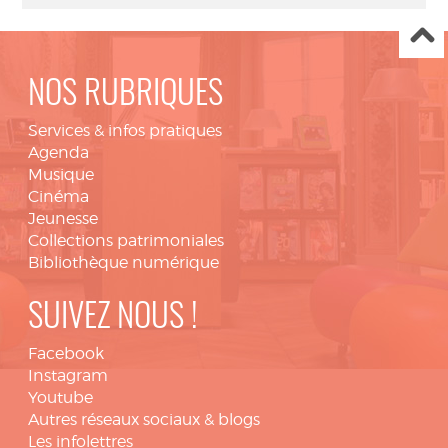
NOS RUBRIQUES
Services & infos pratiques
Agenda
Musique
Cinéma
Jeunesse
Collections patrimoniales
Bibliothèque numérique
SUIVEZ NOUS !
Facebook
Instagram
Youtube
Autres réseaux sociaux & blogs
Les infolettres