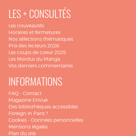
LES + CONSULTÉS
Les nouveautés
Horaires et fermetures
Nos sélections thématiques
Prix des lecteurs 2026
Les coups de coeur 2025
Les Mordus du Manga
Vos derniers commentaires
INFORMATIONS
FAQ
-
Contact
Magazine EnVue
Des bibliothèques accessibles
Foreign in Paris ?
Cookies
-
Données personnelles
Mentions légales
Plan du site