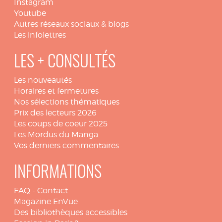
Instagram
Youtube
Autres réseaux sociaux & blogs
Les infolettres
LES + CONSULTÉS
Les nouveautés
Horaires et fermetures
Nos sélections thématiques
Prix des lecteurs 2026
Les coups de coeur 2025
Les Mordus du Manga
Vos derniers commentaires
INFORMATIONS
FAQ
-
Contact
Magazine EnVue
Des bibliothèques accessibles