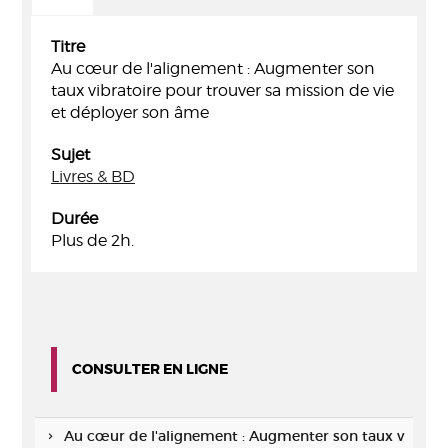
Titre
Au cœur de l'alignement : Augmenter son
taux vibratoire pour trouver sa mission de vie
et déployer son âme
Sujet
Livres & BD
Durée
Plus de 2h.
CONSULTER EN LIGNE
Au cœur de l'alignement : Augmenter son taux v