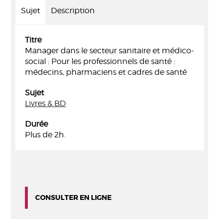
Sujet
Description
Titre
Manager dans le secteur sanitaire et médico-
social : Pour les professionnels de santé :
médecins, pharmaciens et cadres de santé
Sujet
Livres & BD
Durée
Plus de 2h.
CONSULTER EN LIGNE