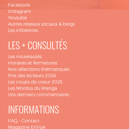
Facebook
Instagram
Youtube
Autres réseaux sociaux & blogs
Les infolettres
LES + CONSULTÉS
Les nouveautés
Horaires et fermetures
Nos sélections thématiques
Prix des lecteurs 2026
Les coups de coeur 2025
Les Mordus du Manga
Vos derniers commentaires
INFORMATIONS
FAQ
-
Contact
Magazine EnVue