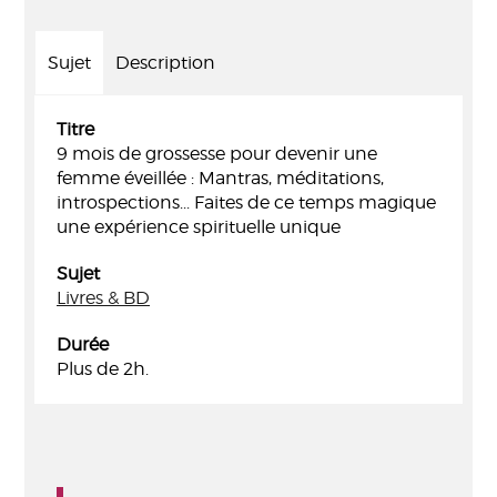
Sujet
Description
Titre
9 mois de grossesse pour devenir une
femme éveillée : Mantras, méditations,
introspections... Faites de ce temps magique
une expérience spirituelle unique
Sujet
Livres & BD
Durée
Plus de 2h.