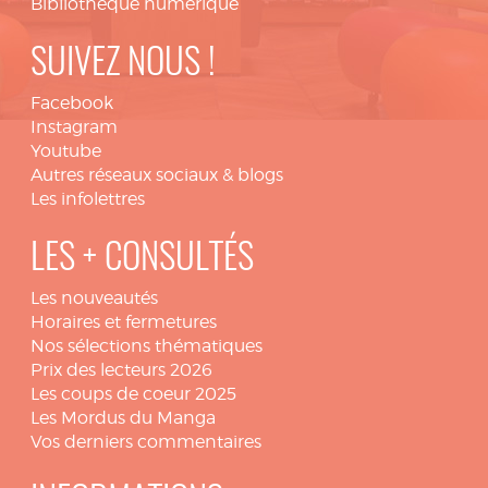
Bibliothèque numérique
SUIVEZ NOUS !
Facebook
Instagram
Youtube
Autres réseaux sociaux & blogs
Les infolettres
LES + CONSULTÉS
Les nouveautés
Horaires et fermetures
Nos sélections thématiques
Prix des lecteurs 2026
Les coups de coeur 2025
Les Mordus du Manga
Vos derniers commentaires