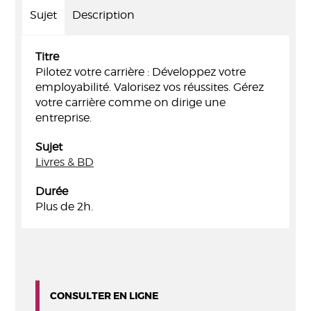
Sujet
Description
Titre
Pilotez votre carrière : Développez votre
employabilité. Valorisez vos réussites. Gérez
votre carrière comme on dirige une
entreprise.
Sujet
Livres & BD
Durée
Plus de 2h.
CONSULTER EN LIGNE