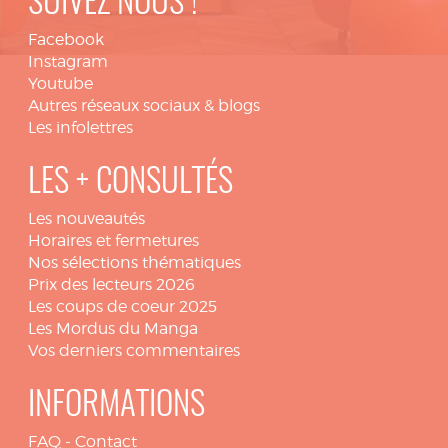
SUIVEZ NOUS !
Facebook
Instagram
Youtube
Autres réseaux sociaux & blogs
Les infolettres
LES + CONSULTÉS
Les nouveautés
Horaires et fermetures
Nos sélections thématiques
Prix des lecteurs 2026
Les coups de coeur 2025
Les Mordus du Manga
Vos derniers commentaires
INFORMATIONS
FAQ
-
Contact