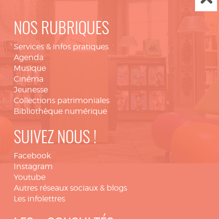
NOS RUBRIQUES
Services & infos pratiques
Agenda
Musique
Cinéma
Jeunesse
Collections patrimoniales
Bibliothèque numérique
SUIVEZ NOUS !
Facebook
Instagram
Youtube
Autres réseaux sociaux & blogs
Les infolettres