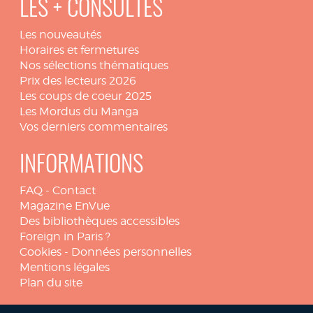
LES + CONSULTÉS
Les nouveautés
Horaires et fermetures
Nos sélections thématiques
Prix des lecteurs 2026
Les coups de coeur 2025
Les Mordus du Manga
Vos derniers commentaires
INFORMATIONS
FAQ
-
Contact
Magazine EnVue
Des bibliothèques accessibles
Foreign in Paris ?
Cookies
-
Données personnelles
Mentions légales
Plan du site