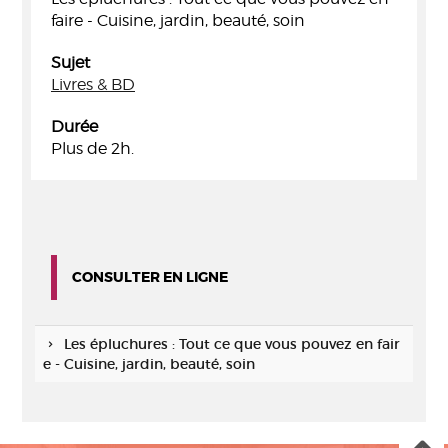
faire - Cuisine, jardin, beauté, soin
Sujet
Livres & BD
Durée
Plus de 2h.
CONSULTER EN LIGNE
Les épluchures : Tout ce que vous pouvez en fair
e - Cuisine, jardin, beauté, soin