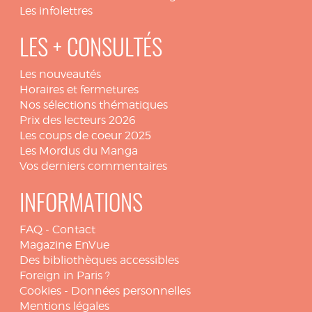
Les infolettres
LES + CONSULTÉS
Les nouveautés
Horaires et fermetures
Nos sélections thématiques
Prix des lecteurs 2026
Les coups de coeur 2025
Les Mordus du Manga
Vos derniers commentaires
INFORMATIONS
FAQ
-
Contact
Magazine EnVue
Des bibliothèques accessibles
Foreign in Paris ?
Cookies
-
Données personnelles
Mentions légales