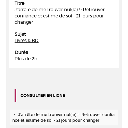
Titre
J'arrête de me trouver nul(le) ! : Retrouver
confiance et estime de soi - 21 jours pour
changer
Sujet
Livres & BD
Durée
Plus de 2h.
CONSULTER EN LIGNE
J'arrête de me trouver nul(le) ! : Retrouver confia
nce et estime de soi - 21 jours pour changer