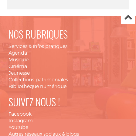
NOS RUBRIQUES
Services & infos pratiques
Agenda
Musique
Cinéma
Jeunesse
Collections patrimoniales
Bibliothèque numérique
SUIVEZ NOUS !
Facebook
Instagram
Youtube
Autres réseaux sociaux & blogs