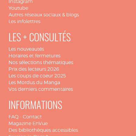
Instagram
Youtube
Autres réseaux sociaux & blogs
Les infolettres
LES + CONSULTÉS
Les nouveautés
Horaires et fermetures
Nos sélections thématiques
Prix des lecteurs 2026
Les coups de coeur 2025
Les Mordus du Manga
Vos derniers commentaires
INFORMATIONS
FAQ
-
Contact
Magazine EnVue
Des bibliothèques accessibles