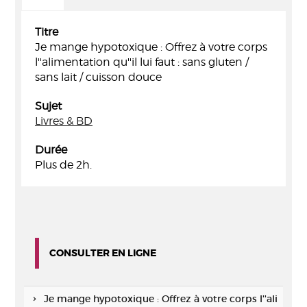
Titre
Je mange hypotoxique : Offrez à votre corps
l''alimentation qu''il lui faut : sans gluten /
sans lait / cuisson douce
Sujet
Livres & BD
Durée
Plus de 2h.
CONSULTER EN LIGNE
Je mange hypotoxique : Offrez à votre corps l''ali