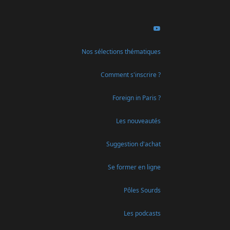
Nos sélections thématiques
Comment s'inscrire ?
Foreign in Paris ?
Les nouveautés
Suggestion d'achat
Se former en ligne
Pôles Sourds
Les podcasts