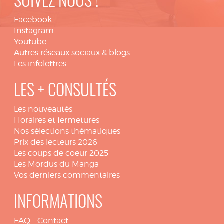
SUIVEZ NOUS !
Facebook
Instagram
Youtube
Autres réseaux sociaux & blogs
Les infolettres
LES + CONSULTÉS
Les nouveautés
Horaires et fermetures
Nos sélections thématiques
Prix des lecteurs 2026
Les coups de coeur 2025
Les Mordus du Manga
Vos derniers commentaires
INFORMATIONS
FAQ
-
Contact