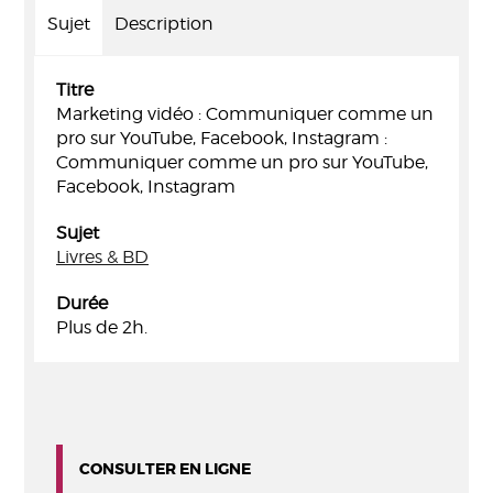
Sujet
Description
Titre
Marketing vidéo : Communiquer comme un
pro sur YouTube, Facebook, Instagram :
Communiquer comme un pro sur YouTube,
Facebook, Instagram
Sujet
Livres & BD
Durée
Plus de 2h.
CONSULTER EN LIGNE