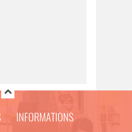
S
INFORMATIONS