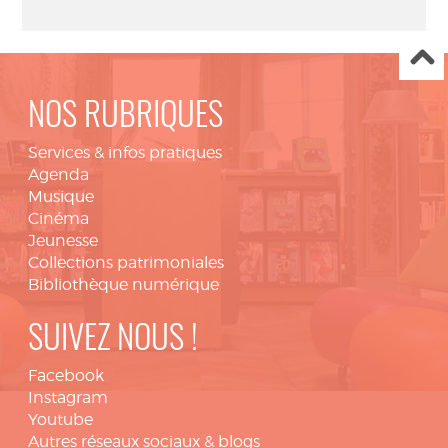
NOS RUBRIQUES
Services & infos pratiques
Agenda
Musique
Cinéma
Jeunesse
Collections patrimoniales
Bibliothèque numérique
SUIVEZ NOUS !
Facebook
Instagram
Youtube
Autres réseaux sociaux & blogs