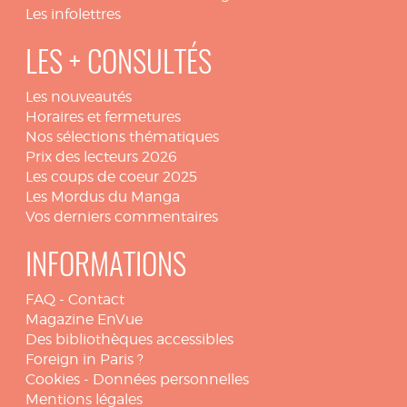
Les infolettres
LES + CONSULTÉS
Les nouveautés
Horaires et fermetures
Nos sélections thématiques
Prix des lecteurs 2026
Les coups de coeur 2025
Les Mordus du Manga
Vos derniers commentaires
INFORMATIONS
FAQ
-
Contact
Magazine EnVue
Des bibliothèques accessibles
Foreign in Paris ?
Cookies
-
Données personnelles
Mentions légales