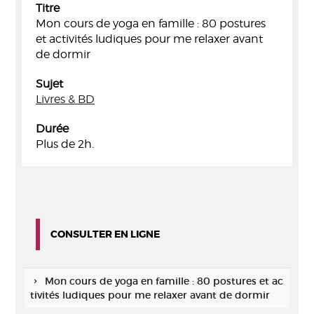
Titre
Mon cours de yoga en famille : 80 postures
et activités ludiques pour me relaxer avant
de dormir
Sujet
Livres & BD
Durée
Plus de 2h.
CONSULTER EN LIGNE
Mon cours de yoga en famille : 80 postures et ac
tivités ludiques pour me relaxer avant de dormir