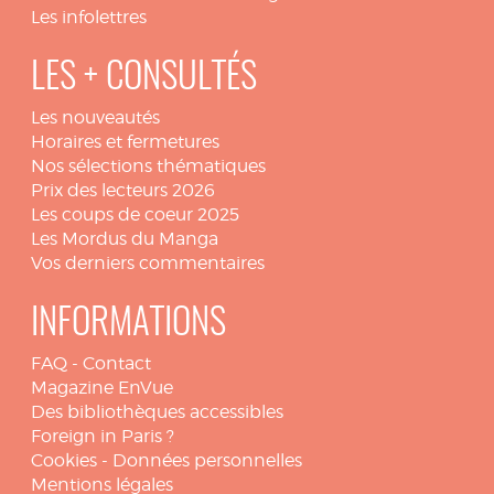
Les infolettres
LES + CONSULTÉS
Les nouveautés
Horaires et fermetures
Nos sélections thématiques
Prix des lecteurs 2026
Les coups de coeur 2025
Les Mordus du Manga
Vos derniers commentaires
INFORMATIONS
FAQ
-
Contact
Magazine EnVue
Des bibliothèques accessibles
Foreign in Paris ?
Cookies
-
Données personnelles
Mentions légales