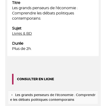
Titre
Les grands penseurs de l'économie :
Comprendre les débats politiques
contemporains
Sujet
Livres & BD
Durée
Plus de 2h.
CONSULTER EN LIGNE
Les grands penseurs de l'économie : Comprendr
e les débats politiques contemporains