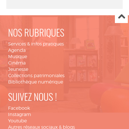
NOS RUBRIQUES
Services & infos pratiques
Agenda
Musique
Cinéma
Jeunesse
Collections patrimoniales
Bibliothèque numérique
SUIVEZ NOUS !
Facebook
Instagram
Youtube
Autres réseaux sociaux & blogs