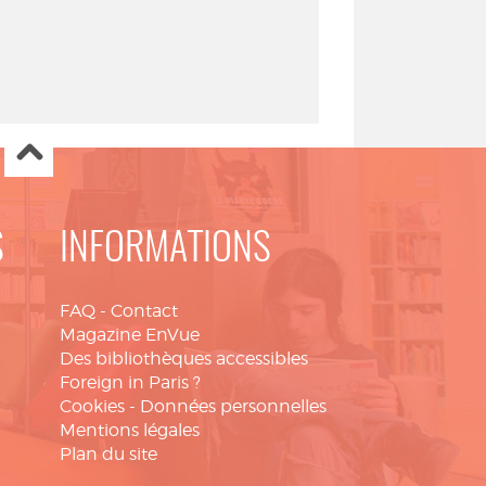
S
INFORMATIONS
FAQ
-
Contact
Magazine EnVue
Des bibliothèques accessibles
Foreign in Paris ?
Cookies
-
Données personnelles
Mentions légales
Plan du site