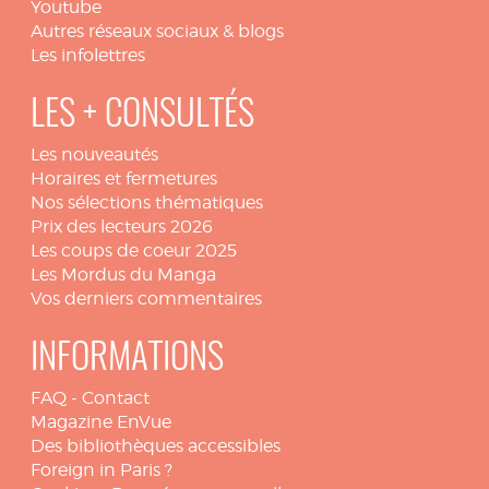
Youtube
Autres réseaux sociaux & blogs
Les infolettres
LES + CONSULTÉS
Les nouveautés
Horaires et fermetures
Nos sélections thématiques
Prix des lecteurs 2026
Les coups de coeur 2025
Les Mordus du Manga
Vos derniers commentaires
INFORMATIONS
FAQ
-
Contact
Magazine EnVue
Des bibliothèques accessibles
Foreign in Paris ?