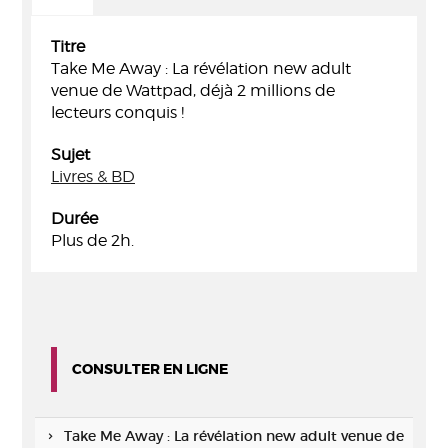
Titre
Take Me Away : La révélation new adult
venue de Wattpad, déjà 2 millions de
lecteurs conquis !
Sujet
Livres & BD
Durée
Plus de 2h.
CONSULTER EN LIGNE
Take Me Away : La révélation new adult venue de