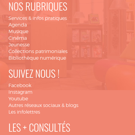
NOS RUBRIQUES
Services & infos pratiques
Agenda
Musique
Cinéma
Jeunesse
Collections patrimoniales
Bibliothèque numérique
SUIVEZ NOUS !
Facebook
Instagram
Youtube
Autres réseaux sociaux & blogs
Les infolettres
LES + CONSULTÉS