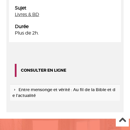
Sujet
Livres & BD
Durée
Plus de 2h.
CONSULTER EN LIGNE
Entre mensonge et vérité : Au fil de la Bible et d
e l'actualité