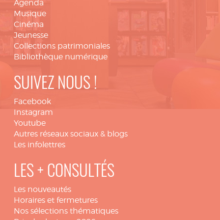
Agenda
Musique
Cinéma
Jeunesse
Collections patrimoniales
Bibliothèque numérique
SUIVEZ NOUS !
Facebook
Instagram
Youtube
Autres réseaux sociaux & blogs
Les infolettres
LES + CONSULTÉS
Les nouveautés
Horaires et fermetures
Nos sélections thématiques