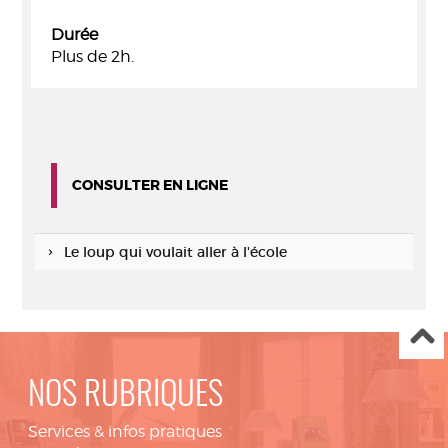
Durée
Plus de 2h.
CONSULTER EN LIGNE
Le loup qui voulait aller à l'école
NOS RUBRIQUES
Services & infos pratiques