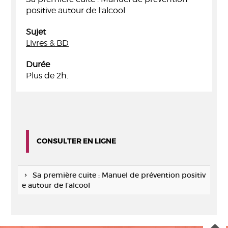
positive autour de l'alcool
Sujet
Livres & BD
Durée
Plus de 2h.
CONSULTER EN LIGNE
Sa première cuite : Manuel de prévention positiv
e autour de l'alcool