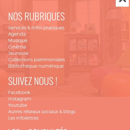
NOS RUBRIQUES
Services & infos pratiques
Agenda
Musique
Cinéma
Jeunesse
Collections patrimoniales
Bibliothèque numérique
SUIVEZ NOUS !
Facebook
Instagram
Youtube
Autres réseaux sociaux & blogs
Les infolettres