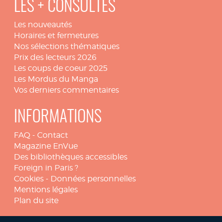
LES + CONSULTÉS
Les nouveautés
Horaires et fermetures
Nos sélections thématiques
Prix des lecteurs 2026
Les coups de coeur 2025
Les Mordus du Manga
Vos derniers commentaires
INFORMATIONS
FAQ
-
Contact
Magazine EnVue
Des bibliothèques accessibles
Foreign in Paris ?
Cookies
-
Données personnelles
Mentions légales
Plan du site