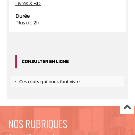
Livres & BD
Durée
Plus de 2h.
CONSULTER EN LIGNE
Ces mots qui nous font vivre
NOS RUBRIQUES