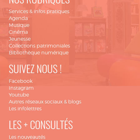
NOS RUBRIQUES
Services & infos pratiques
Agenda
Musique
Cinéma
Jeunesse
Collections patrimoniales
Bibliothèque numérique
SUIVEZ NOUS !
Facebook
Instagram
Youtube
Autres réseaux sociaux & blogs
Les infolettres
LES + CONSULTÉS
Les nouveautés