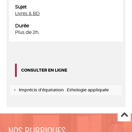
Sujet
Livres & BD
Durée
Plus de 2h.
CONSULTER EN LIGNE
Imprécis d’équitation : Ethologie appliquée