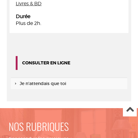
Livres & BD
Durée
Plus de 2h.
CONSULTER EN LIGNE
Je n'attendais que toi
NOS RUBRIQUES