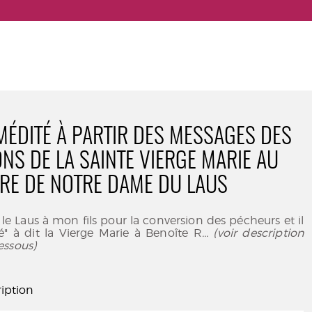
MÉDITÉ À PARTIR DES MESSAGES DES
ONS DE LA SAINTE VIERGE MARIE AU
RE DE NOTRE DAME DU LAUS
le Laus à mon fils pour la conversion des pécheurs et il
é" à dit la Vierge Marie à Benoîte R
... (voir description
essous)
iption