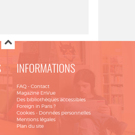
S
INFORMATIONS
FAQ
-
Contact
Magazine EnVue
Des bibliothèques accessibles
Foreign in Paris ?
Cookies
-
Données personnelles
Mentions légales
Plan du site