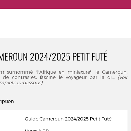
MEROUN 2024/2025 PETIT FUTÉ
surnommé "l'Afrique en miniature", le Cameroun,
re de contrastes, fascine le voyageur par la di
... (voir
mplète ci-dessous)
iption
Guide Cameroun 2024/2025 Petit Futé