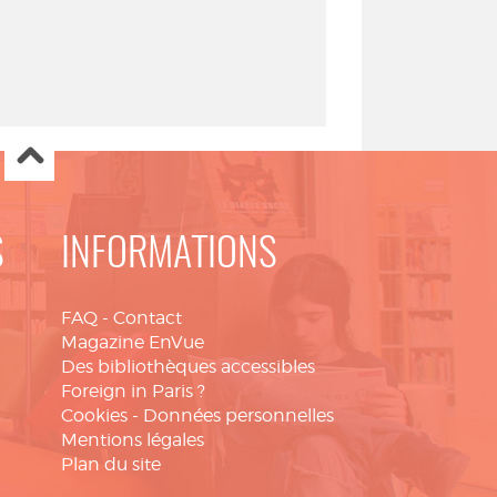
S
INFORMATIONS
FAQ
-
Contact
Magazine EnVue
Des bibliothèques accessibles
Foreign in Paris ?
Cookies
-
Données personnelles
Mentions légales
Plan du site