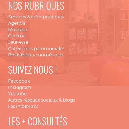
NOS RUBRIQUES
Services & infos pratiques
Agenda
Musique
Cinéma
Jeunesse
Collections patrimoniales
Bibliothèque numérique
SUIVEZ NOUS !
Facebook
Instagram
Youtube
Autres réseaux sociaux & blogs
Les infolettres
LES + CONSULTÉS