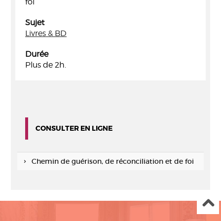
foi
Sujet
Livres & BD
Durée
Plus de 2h.
CONSULTER EN LIGNE
Chemin de guérison, de réconciliation et de foi