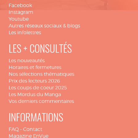
Facebook
Instagram
Youtube
Autres réseaux sociaux & blogs
Les infolettres
LES + CONSULTÉS
Les nouveautés
Horaires et fermetures
Nos sélections thématiques
Prix des lecteurs 2026
Les coups de coeur 2025
Les Mordus du Manga
Vos derniers commentaires
INFORMATIONS
FAQ
-
Contact
Magazine EnVue