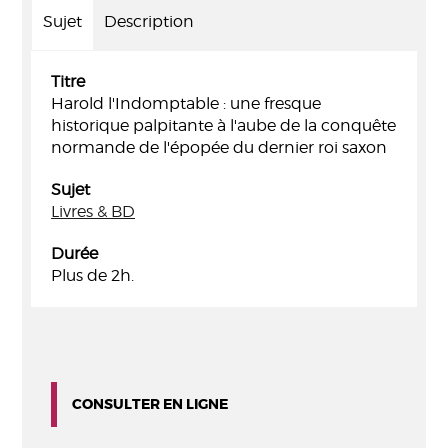
Sujet
Description
Titre
Harold l'Indomptable : une fresque
historique palpitante à l'aube de la conquête
normande de l'épopée du dernier roi saxon
Sujet
Livres & BD
Durée
Plus de 2h.
CONSULTER EN LIGNE