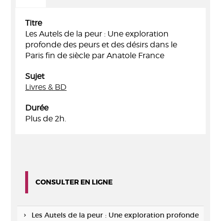
Titre
Les Autels de la peur : Une exploration
profonde des peurs et des désirs dans le
Paris fin de siècle par Anatole France
Sujet
Livres & BD
Durée
Plus de 2h.
CONSULTER EN LIGNE
Les Autels de la peur : Une exploration profonde