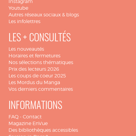
Instagram
Youtube
Autres réseaux sociaux & blogs
Les infolettres
LES + CONSULTÉS
Les nouveautés
Horaires et fermetures
Nos sélections thématiques
Prix des lecteurs 2026
Les coups de coeur 2025
Les Mordus du Manga
Vos derniers commentaires
INFORMATIONS
FAQ
-
Contact
Magazine EnVue
Des bibliothèques accessibles